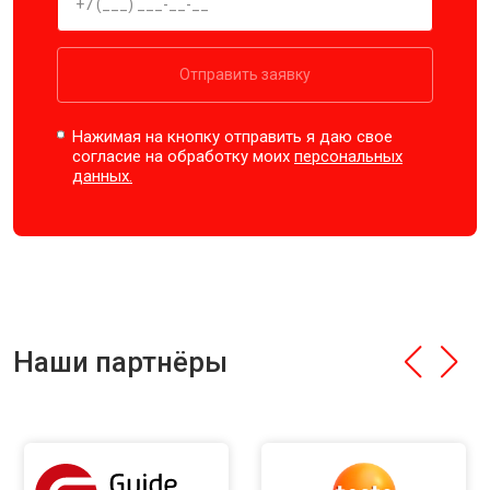
Отправить заявку
Нажимая на кнопку отправить я даю свое
согласие на обработку моих
персональных
данных.
Наши партнёры