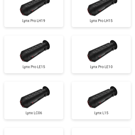
Lynx Pro LH19
Lynx Pro LH15
Lynx Pro LE15
Lynx Pro LE10
Lynx LC06
Lynx L15