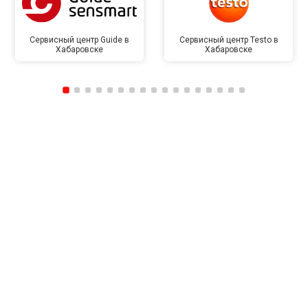
Сервисный центр Guide в
Сервисный центр Testo в
Хабаровске
Хабаровске