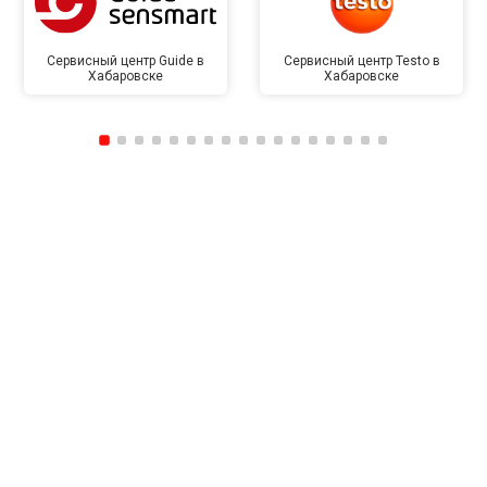
Сервисный центр Guide в
Сервисный центр Testo в
Хабаровске
Хабаровске