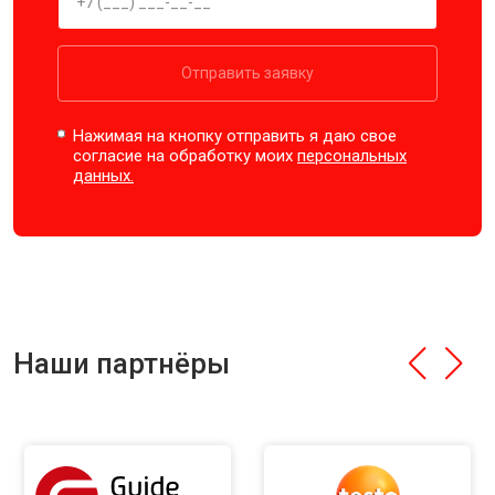
Отправить заявку
Нажимая на кнопку отправить я даю свое
согласие на обработку моих
персональных
данных.
Наши партнёры