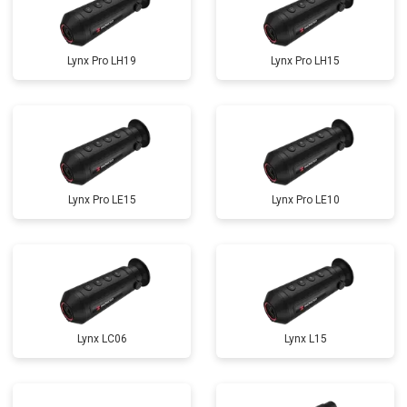
Lynx Pro LH19
Lynx Pro LH15
Lynx Pro LE15
Lynx Pro LE10
Lynx LC06
Lynx L15