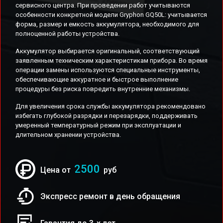
сервисного центра. При проведении работ учитываются
особенности конкретной модели Gryphon GQ50L: учитывается
форма, размер и емкость аккумулятора, необходимого для
полноценной работы устройства.
Аккумулятор выбирается оригинальный, соответствующий
заявленным техническим характеристикам прибора. Во время
операции замены используются специальные инструменты,
обеспечивающие аккуратное и быстрое выполнение
процедуры без риска повредить внутренние механизмы.
Для увеличения срока службы аккумулятора рекомендовано
избегать глубокой разрядки и перезарядки, поддерживать
умеренный температурный режим при эксплуатации и
длительном хранении устройства.
2500
Цена от
руб
Экспресс ремонт в день обращения