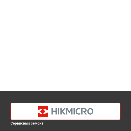
Сервисный ремонт