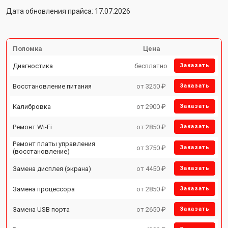
Дата обновления прайса: 17.07.2026
Поломка
Цена
Диагностика
бесплатно
Заказать
Восстановление питания
от 3250 ₽
Заказать
Калибровка
от 2900 ₽
Заказать
Ремонт Wi-Fi
от 2850 ₽
Заказать
Ремонт платы управления
от 3750 ₽
Заказать
(восстановление)
Замена дисплея (экрана)
от 4450 ₽
Заказать
Замена процессора
от 2850 ₽
Заказать
Замена USB порта
от 2650 ₽
Заказать