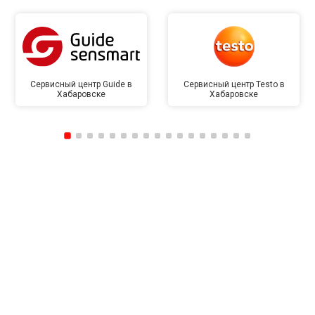
Сервисный центр Guide в
Сервисный центр Testo в
Хабаровске
Хабаровске