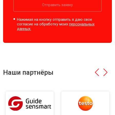
Отправить заявку
Нажимая на кнопку отправить я даю свое
согласие на обработку моих
персональных
данных.
Наши партнёры