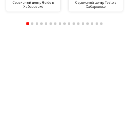
Сервисный центр Guide в
Сервисный центр Testo в
Хабаровске
Хабаровске