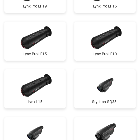
Lynx Pro LH19
Lynx Pro LH15
Lynx Pro LE15
Lynx Pro LE10
Lynx L15
Gryphon GQ35L