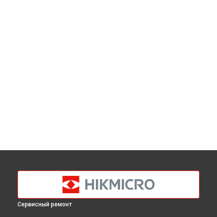
Сервисный ремонт