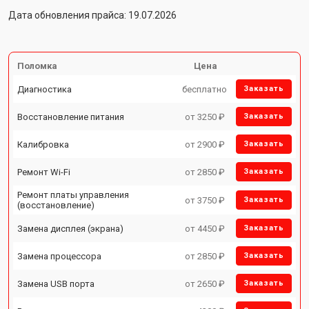
Дата обновления прайса: 19.07.2026
Поломка
Цена
Диагностика
бесплатно
Заказать
Восстановление питания
от 3250 ₽
Заказать
Калибровка
от 2900 ₽
Заказать
Ремонт Wi-Fi
от 2850 ₽
Заказать
Ремонт платы управления
от 3750 ₽
Заказать
(восстановление)
Замена дисплея (экрана)
от 4450 ₽
Заказать
Замена процессора
от 2850 ₽
Заказать
Замена USB порта
от 2650 ₽
Заказать