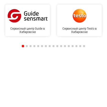
Сервисный центр Guide в
Сервисный центр Testo в
Хабаровске
Хабаровске