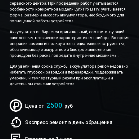
сервисного центра. При проведении работ учитываются
особенности конкретной модели Lynx Pro LH19: учитывается
форма, размер и емкость аккумулятора, необходимого для
полноценной работы устройства.
Аккумулятор выбирается оригинальный, соответствующий
заявленным техническим характеристикам прибора. Во время
операции замены используются специальные инструменты,
обеспечивающие аккуратное и быстрое выполнение
процедуры без риска повредить внутренние механизмы.
Для увеличения срока службы аккумулятора рекомендовано
избегать глубокой разрядки и перезарядки, поддерживать
умеренный температурный режим при эксплуатации и
длительном хранении устройства.
2500
Цена от
руб
Экспресс ремонт в день обращения