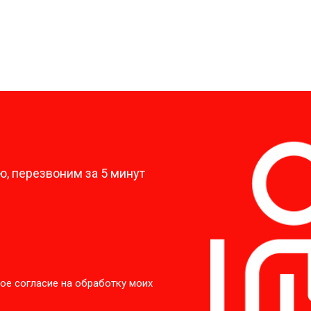
?
, перезвоним за 5 минут
ое согласие на обработку моих