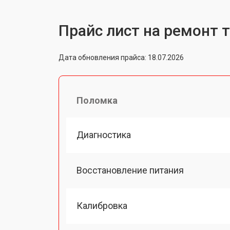
Прайс лист на ремонт 
Дата обновления прайса: 18.07.2026
Поломка
Диагностика
Восстановление питания
Калибровка