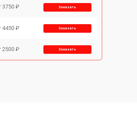
т 3750 ₽
Заказать
т 4450 ₽
Заказать
т 2500 ₽
Заказать
т 2850 ₽
Заказать
т 2650 ₽
Заказать
т 4200 ₽
Заказать
o