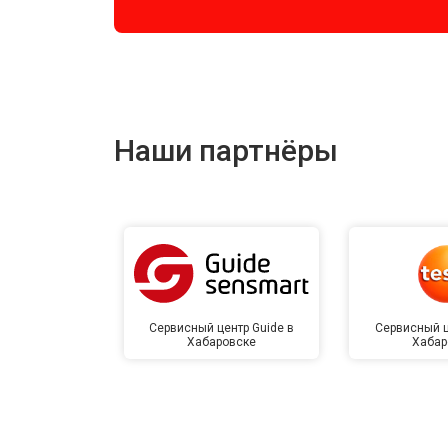
Наши партнёры
Сервисный центр Guide в
Сервисный ц
Хабаровске
Хабар