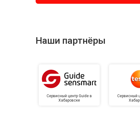
Наши партнёры
Сервисный центр Guide в
Сервисный ц
Хабаровске
Хабар