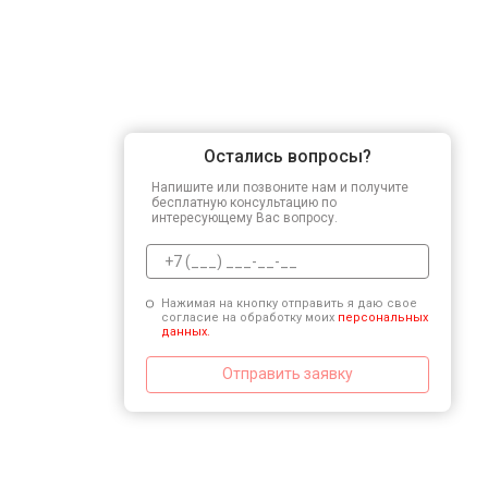
Остались вопросы?
Напишите или позвоните нам и получите
бесплатную консультацию по
интересующему Вас вопросу.
Нажимая на кнопку отправить я даю свое
согласие на обработку моих
персональных
данных.
Отправить заявку