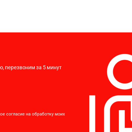
?
, перезвоним за 5 минут
ое согласие на обработку моих