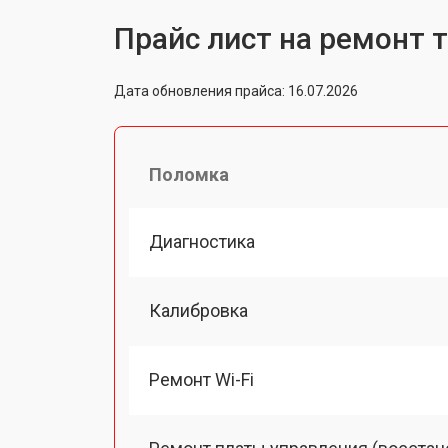
Прайс лист на ремонт 
Дата обновления прайса: 16.07.2026
Поломка
Диагностика
Калибровка
Ремонт Wi-Fi