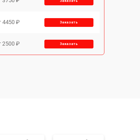
т 3750 ₽
Заказать
т 4450 ₽
Заказать
т 2500 ₽
Заказать
т 2850 ₽
Заказать
т 2650 ₽
Заказать
т 4200 ₽
Заказать
o