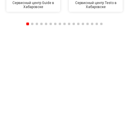
Сервисный центр Guide в
Сервисный центр Testo в
Хабаровске
Хабаровске