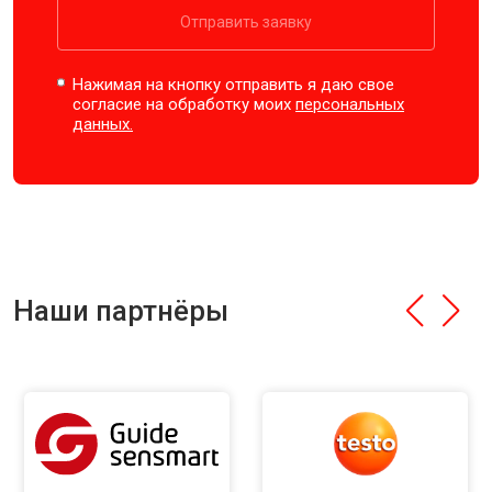
Отправить заявку
Нажимая на кнопку отправить я даю свое
согласие на обработку моих
персональных
данных.
Наши партнёры