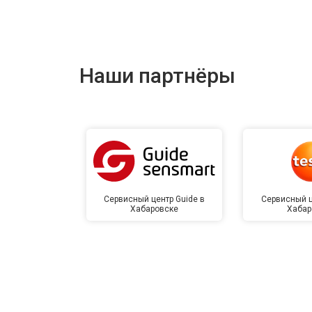
Наши партнёры
Сервисный центр Guide в
Сервисный ц
Хабаровске
Хабар