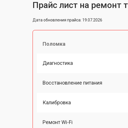
Прайс лист на ремонт 
Дата обновления прайса: 19.07.2026
Поломка
Диагностика
Восстановление питания
Калибровка
Ремонт Wi-Fi