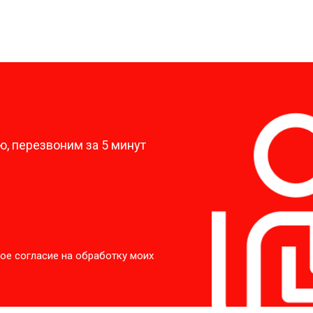
?
, перезвоним за 5 минут
ое согласие на обработку моих