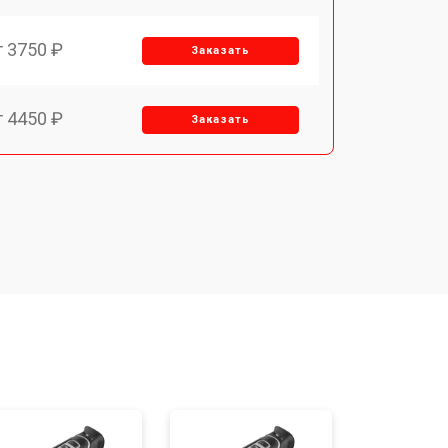
т 3750 ₽
Заказать
т 4450 ₽
Заказать
т 2500 ₽
Заказать
т 2850 ₽
Заказать
т 2650 ₽
Заказать
o