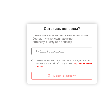
Остались вопросы?
Напишите или позвоните нам и получите
бесплатную консультацию по
интересующему Вас вопросу.
Нажимая на кнопку отправить я даю свое
согласие на обработку моих
персональных
данных.
Отправить заявку