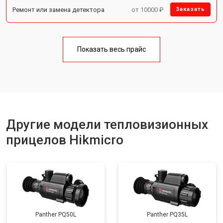
Ремонт или замена детектора
от 10000 ₽
Заказать
Показать весь прайс
Другие модели тепловизионных
прицелов Hikmicro
Panther PQ50L
Panther PQ35L