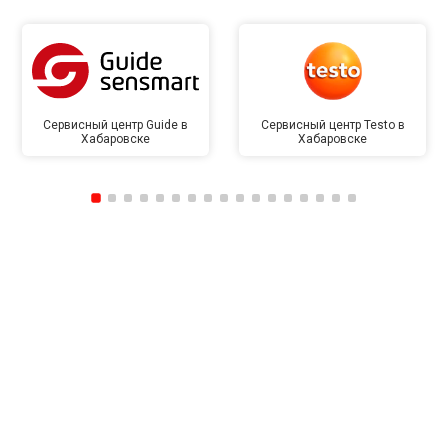
Сервисный центр Guide в
Сервисный центр Testo в
Хабаровске
Хабаровске