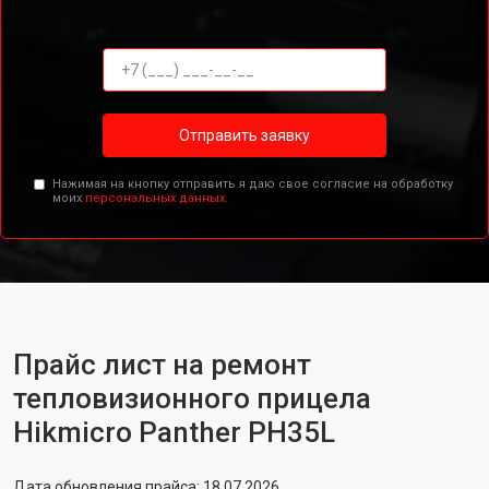
Отправить заявку
Нажимая на кнопку отправить я даю свое согласие на обработку
моих
персональных данных.
Прайс лист на ремонт
тепловизионного прицела
Hikmicro Panther PH35L
Дата обновления прайса: 18.07.2026