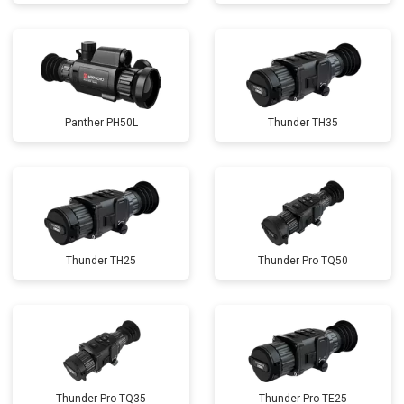
Panther PH50L
Thunder TH35
Thunder TH25
Thunder Pro TQ50
Thunder Pro TQ35
Thunder Pro TE25