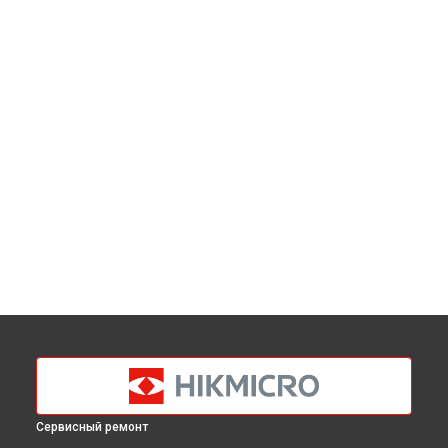
Сервисный ремонт