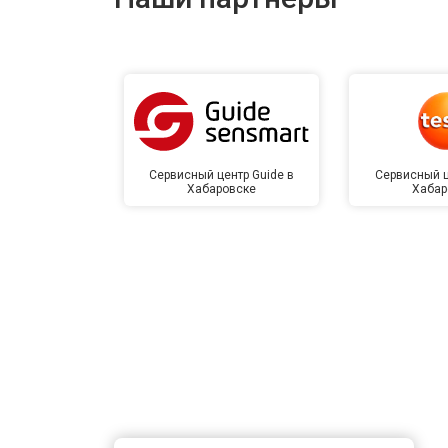
Сервисный центр Guide в
Сервисный ц
Хабаровске
Хабар