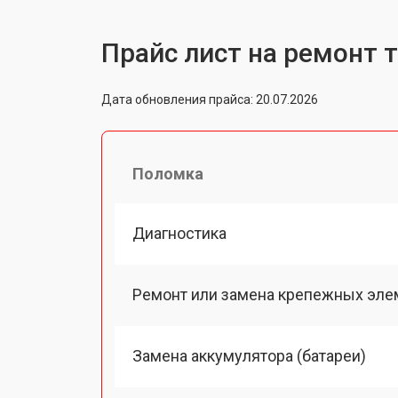
Прайс лист на ремонт 
Дата обновления прайса: 20.07.2026
Поломка
Диагностика
Ремонт или замена крепежных эле
Замена аккумулятора (батареи)