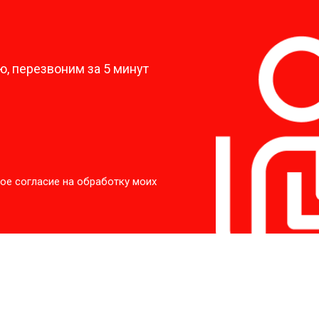
?
, перезвоним за 5 минут
ое согласие на обработку моих