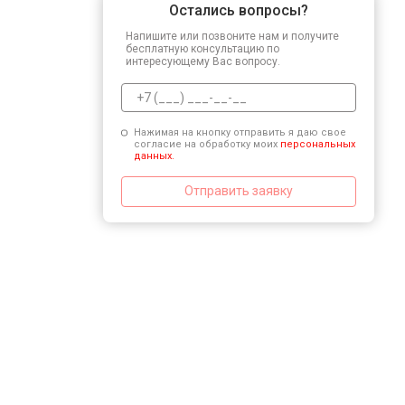
Остались вопросы?
Напишите или позвоните нам и получите
бесплатную консультацию по
интересующему Вас вопросу.
Нажимая на кнопку отправить я даю свое
согласие на обработку моих
персональных
данных.
Отправить заявку