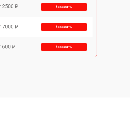
т 2500 ₽
Заказать
т 7000 ₽
Заказать
т 600 ₽
Заказать
т 7000 ₽
Заказать
т 3900 ₽
Заказать
т 2900 ₽
Заказать
т 7000 ₽
Заказать