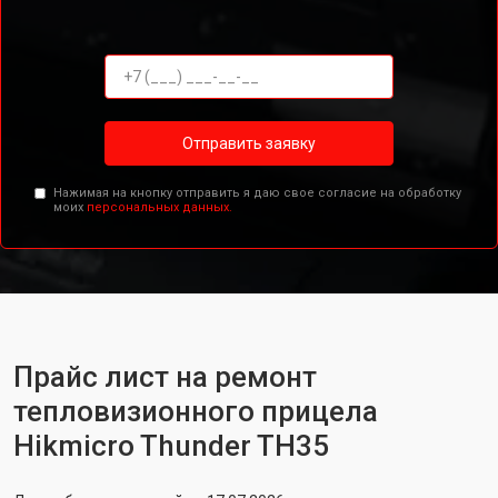
Отправить заявку
Нажимая на кнопку отправить я даю свое согласие на обработку
моих
персональных данных.
Прайс лист на ремонт
тепловизионного прицела
Hikmicro Thunder TH35