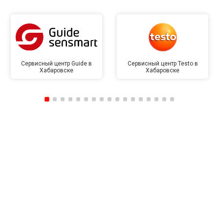
Сервисный центр Guide в
Сервисный центр Testo в
Хабаровске
Хабаровске