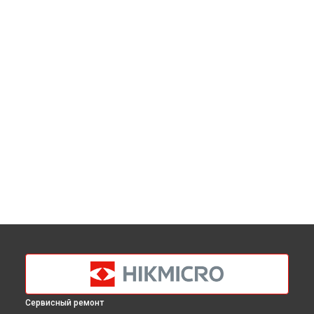
Сервисный ремонт